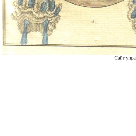
Сайт упра