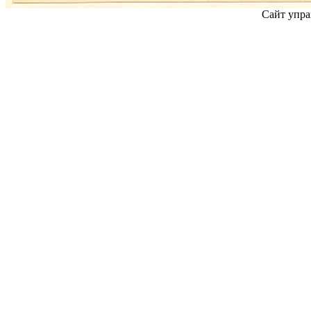
Сайт упра