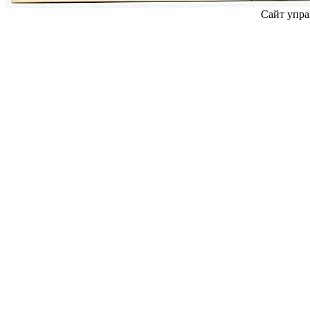
Сайт упра