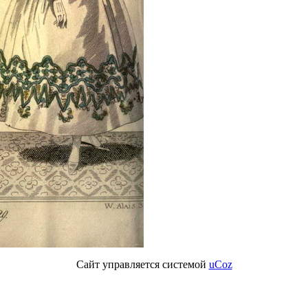
Сайт управляется системой
uCoz