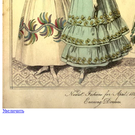
Увеличить