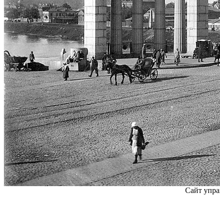
Сайт упра