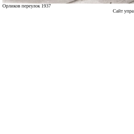
Орликов переулок 1937
Сайт упра