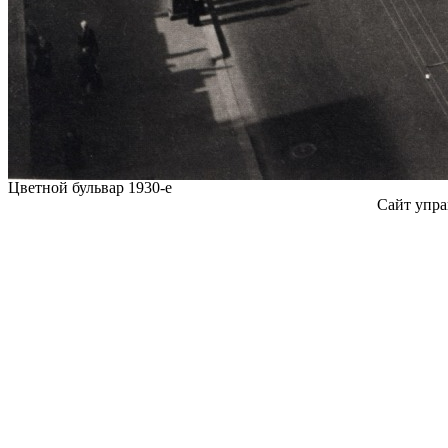
Цветной бульвар 1930-е
Сайт упра