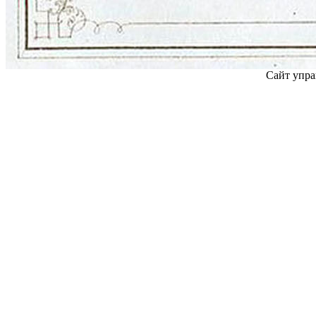
Сайт упра