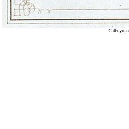
Сайт упра