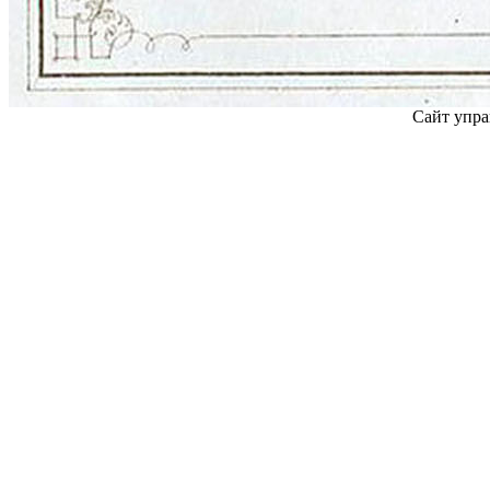
Сайт упра