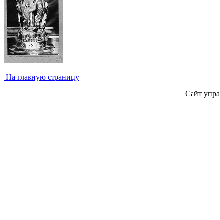
На главную страницу
Сайт упра