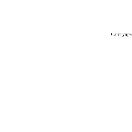
Сайт упра