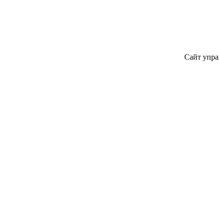
Сайт упра