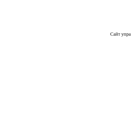
Сайт упра