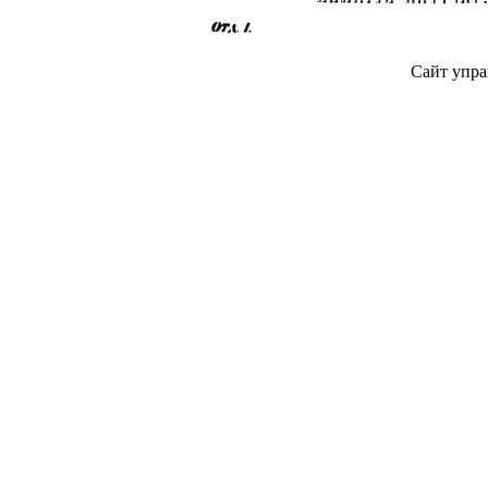
Сайт упра