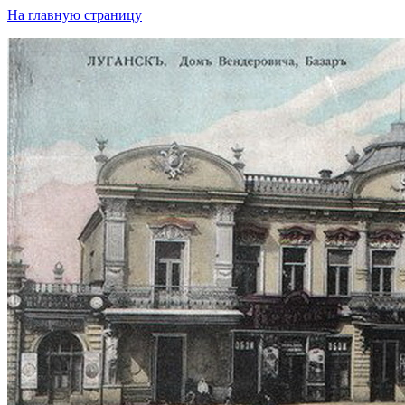
На главную страницу