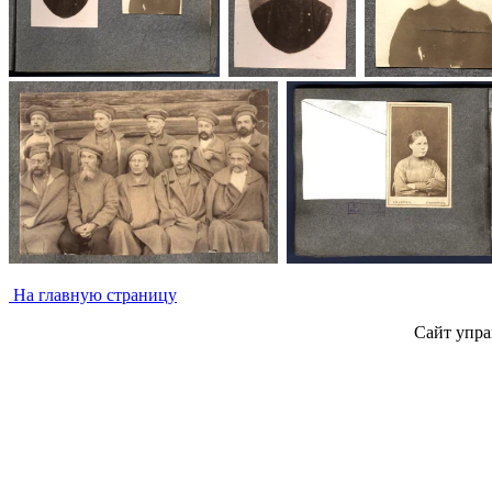
На главную страницу
Сайт упра