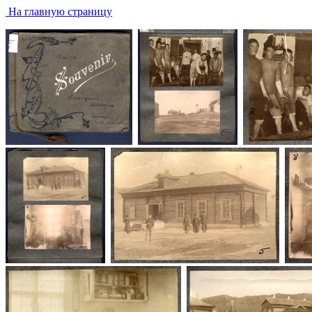
На главную страницу