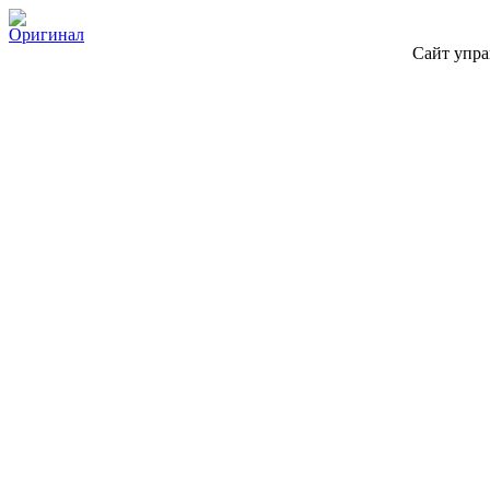
Оригинал
Сайт упра