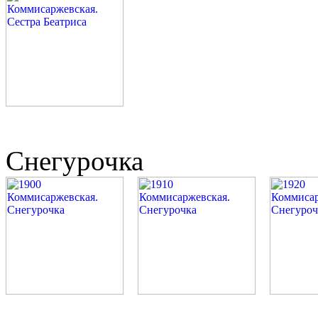
Снегурочка