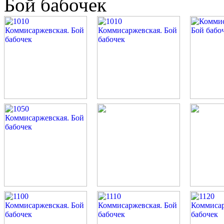
Бой бабочек