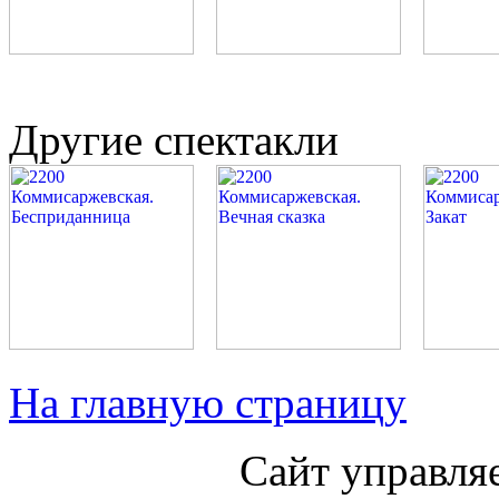
Другие спектакли
На главную страницу
Сайт управля