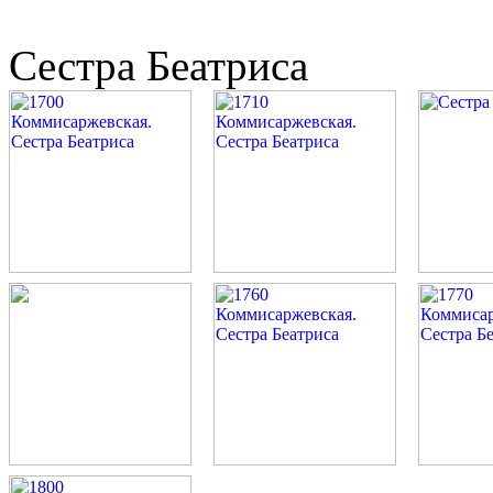
Сестра Беатриса