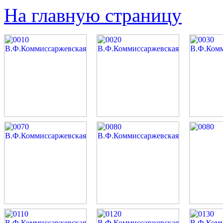
На главную страницу