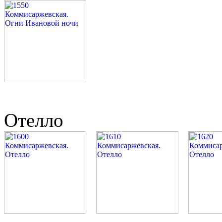
Отелло