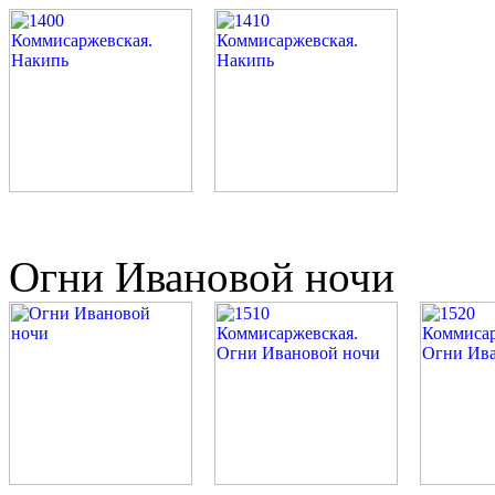
Огни Ивановой ночи