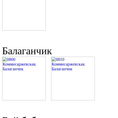
Балаганчик