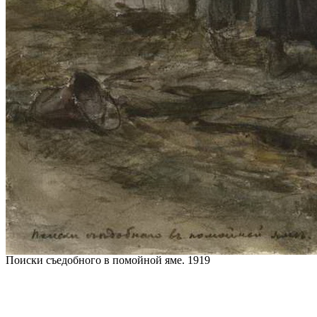
Поиски съедобного в помойной яме. 1919