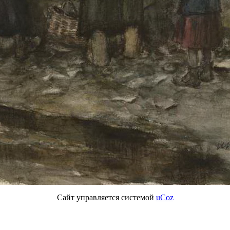
Сайт управляется системой
uCoz