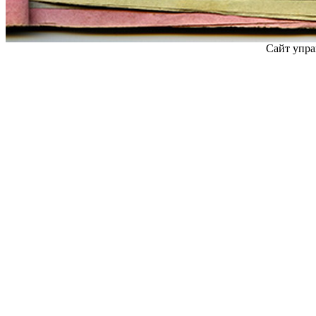
Сайт упра