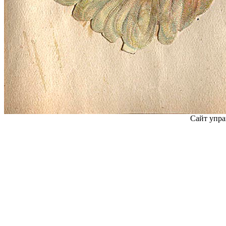
Сайт упра