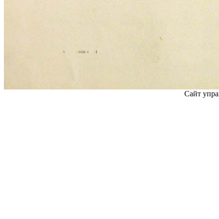
Сайт упра