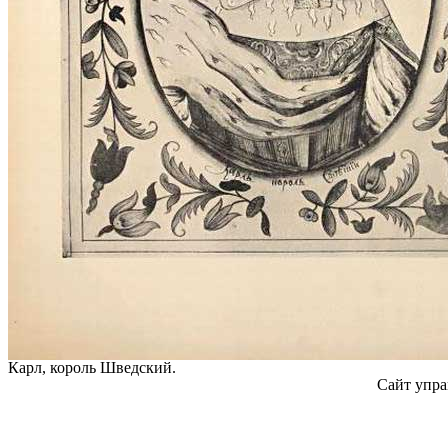
Карл, король Шведский.
Сайт упра