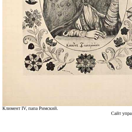
Климент IV, папа Римский.
Сайт упра