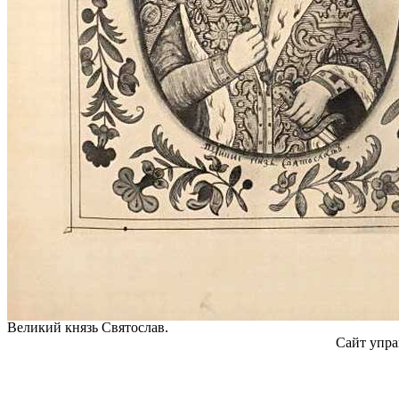
Великий князь Святослав.
Сайт упра