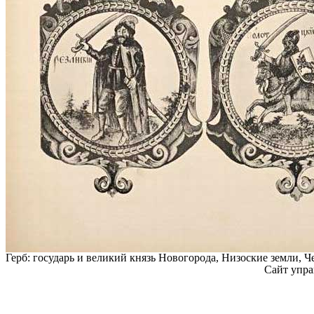
Герб: государь и великий князь Новогорода, Низоские земли, 
Сайт упра