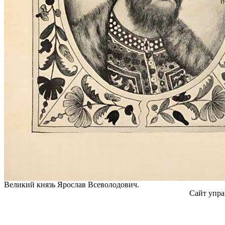
Великий князь Ярослав Всеволодович.
Сайт упра