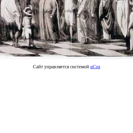
Сайт управляется системой
uCoz