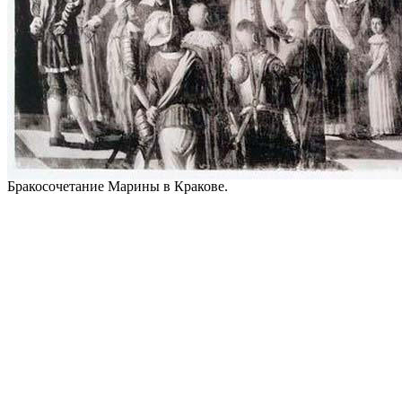
Бракосочетание Марины в Кракове.