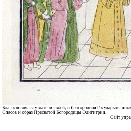
Благословлялся у матери своей, и благородная Государыня ино
Спасов и образ Пресвятой Богородицы Одигитрии.
Сайт упра