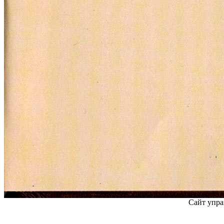
Сайт упра