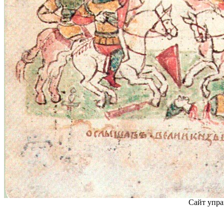
Сайт упра