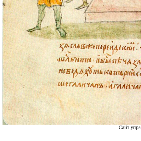
Сайт упра