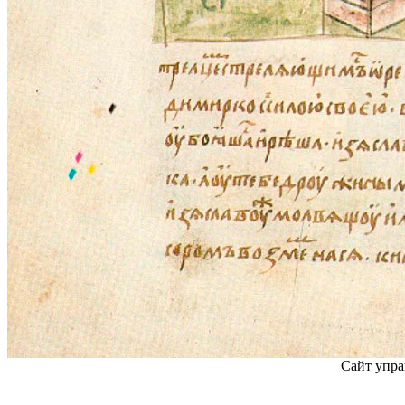
Сайт упра