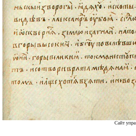
Сайт упра