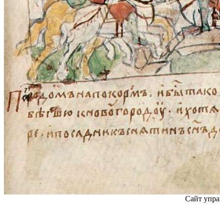
Сайт упра