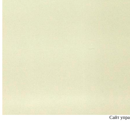
Сайт упра