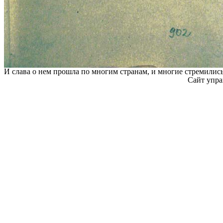
И слава о нем прошла по многим странам, и многие стремились
Сайт упра