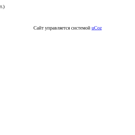
.)
Сайт управляется системой
uCoz