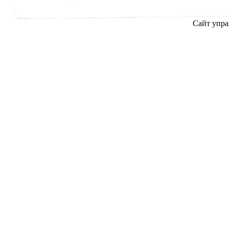
Сайт упра