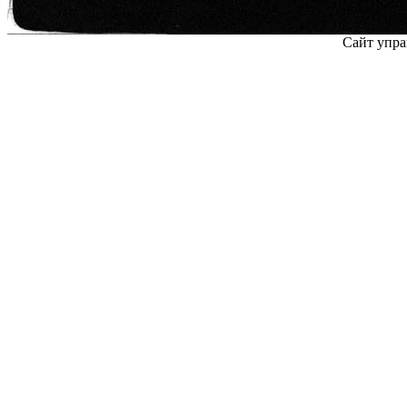
Сайт упра