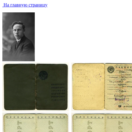
На главную страницу