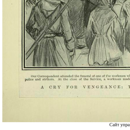
Сайт упра