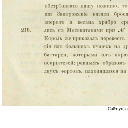
Сайт упра