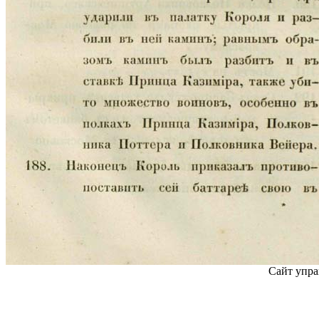
Сайт упра