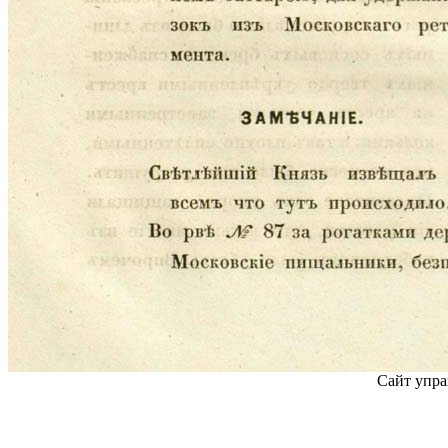
Сайт упра