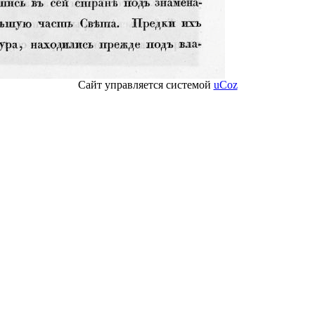
Сайт управляется системой
uCoz