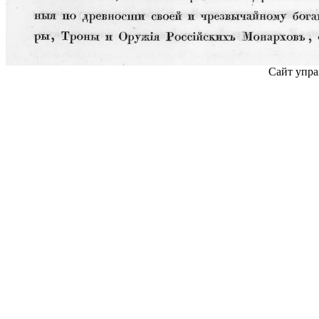
Сайт упра