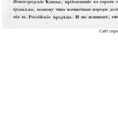
Сайт упра