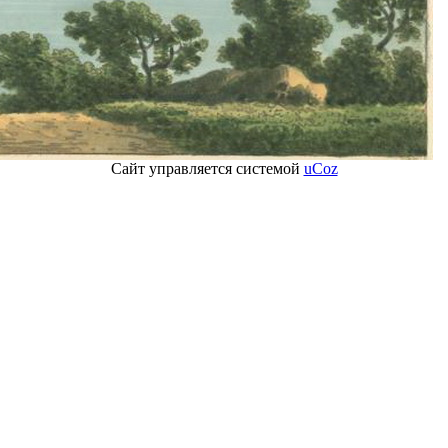
Сайт управляется системой
uCoz